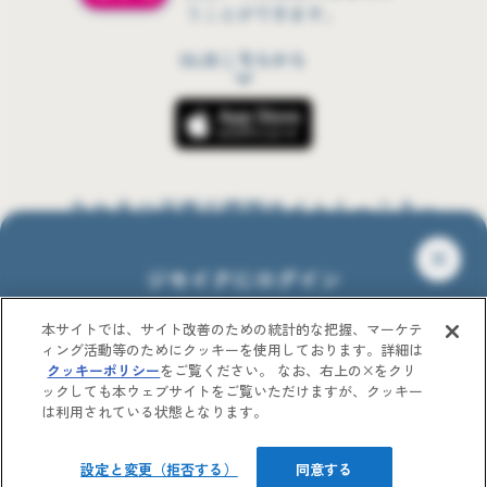
うことができます。
DLはこちらから
たかまつ子育て情報サイトらっこネッ
ト
ジモイクにログイン
本サイトでは、サイト改善のための統計的な把握、マーケテ
ログイン
ィング活動等のためにクッキーを使用しております。詳細は
よくある質問
クッキーポリシー
をご覧ください。 なお、右上の×をクリ
ックしても本ウェブサイトをご覧いただけますが、クッキー
利用規約
会員登録
は利用されている状態となります。
運営会社
設定と変更（拒否する）
同意する